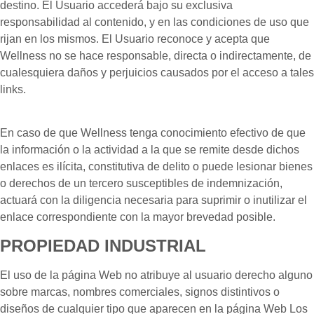
destino. El Usuario accederá bajo su exclusiva
responsabilidad al contenido, y en las condiciones de uso que
rijan en los mismos. El Usuario reconoce y acepta que
Wellness no se hace responsable, directa o indirectamente, de
cualesquiera daños y perjuicios causados por el acceso a tales
links.
En caso de que Wellness tenga conocimiento efectivo de que
la información o la actividad a la que se remite desde dichos
enlaces es ilícita, constitutiva de delito o puede lesionar bienes
o derechos de un tercero susceptibles de indemnización,
actuará con la diligencia necesaria para suprimir o inutilizar el
enlace correspondiente con la mayor brevedad posible.
PROPIEDAD INDUSTRIAL
El uso de la página Web no atribuye al usuario derecho alguno
sobre marcas, nombres comerciales, signos distintivos o
diseños de cualquier tipo que aparecen en la página Web Los