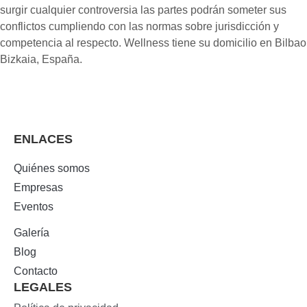
surgir cualquier controversia las partes podrán someter sus
conflictos cumpliendo con las normas sobre jurisdicción y
competencia al respecto. Wellness tiene su domicilio en Bilbao
Bizkaia, España.
ENLACES
Quiénes somos
Empresas
Eventos
Galería
Blog
Contacto
LEGALES