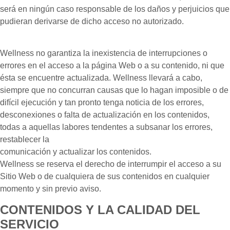
será en ningún caso responsable de los daños y perjuicios que
pudieran derivarse de dicho acceso no autorizado.
Wellness no garantiza la inexistencia de interrupciones o
errores en el acceso a la página Web o a su contenido, ni que
ésta se encuentre actualizada. Wellness llevará a cabo,
siempre que no concurran causas que lo hagan imposible o de
difícil ejecución y tan pronto tenga noticia de los errores,
desconexiones o falta de actualización en los contenidos,
todas a aquellas labores tendentes a subsanar los errores,
restablecer la
comunicación y actualizar los contenidos.
Wellness se reserva el derecho de interrumpir el acceso a su
Sitio Web o de cualquiera de sus contenidos en cualquier
momento y sin previo aviso.
CONTENIDOS Y LA CALIDAD DEL
SERVICIO