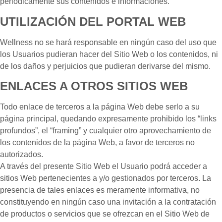
periódicamente sus contenidos e informaciones.
UTILIZACIÓN DEL PORTAL WEB
Wellness no se hará responsable en ningún caso del uso que
los Usuarios pudieran hacer del Sitio Web o los contenidos, ni
de los daños y perjuicios que pudieran derivarse del mismo.
ENLACES A OTROS SITIOS WEB
Todo enlace de terceros a la página Web debe serlo a su
página principal, quedando expresamente prohibido los “links
profundos”, el “framing” y cualquier otro aprovechamiento de
los contenidos de la página Web, a favor de terceros no
autorizados.
A través del presente Sitio Web el Usuario podrá acceder a
sitios Web pertenecientes a y/o gestionados por terceros. La
presencia de tales enlaces es meramente informativa, no
constituyendo en ningún caso una invitación a la contratación
de productos o servicios que se ofrezcan en el Sitio Web de