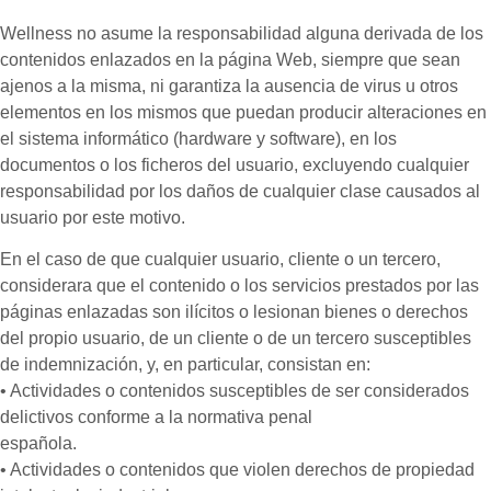
Wellness no asume la responsabilidad alguna derivada de los
contenidos enlazados en la página Web, siempre que sean
ajenos a la misma, ni garantiza la ausencia de virus u otros
elementos en los mismos que puedan producir alteraciones en
el sistema informático (hardware y software), en los
documentos o los ficheros del usuario, excluyendo cualquier
responsabilidad por los daños de cualquier clase causados al
usuario por este motivo.
En el caso de que cualquier usuario, cliente o un tercero,
considerara que el contenido o los servicios prestados por las
páginas enlazadas son ilícitos o lesionan bienes o derechos
del propio usuario, de un cliente o de un tercero susceptibles
de indemnización, y, en particular, consistan en:
• Actividades o contenidos susceptibles de ser considerados
delictivos conforme a la normativa penal
española.
• Actividades o contenidos que violen derechos de propiedad