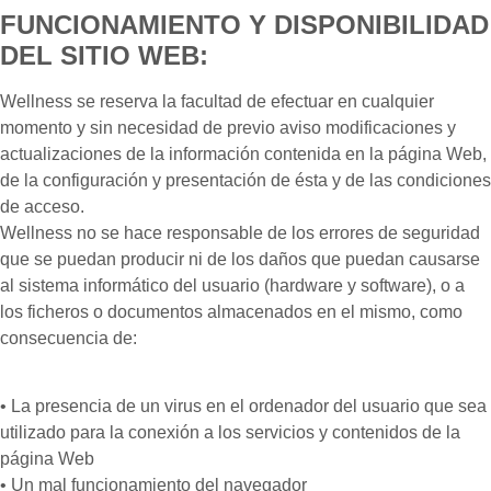
FUNCIONAMIENTO Y DISPONIBILIDAD
DEL SITIO WEB:
Wellness se reserva la facultad de efectuar en cualquier
momento y sin necesidad de previo aviso modificaciones y
actualizaciones de la información contenida en la página Web,
de la configuración y presentación de ésta y de las condiciones
de acceso.
Wellness no se hace responsable de los errores de seguridad
que se puedan producir ni de los daños que puedan causarse
al sistema informático del usuario (hardware y software), o a
los ficheros o documentos almacenados en el mismo, como
consecuencia de:
• La presencia de un virus en el ordenador del usuario que sea
utilizado para la conexión a los servicios y contenidos de la
página Web
• Un mal funcionamiento del navegador