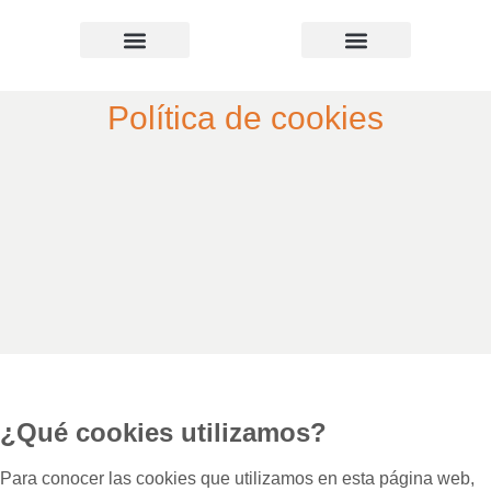
Quiénes somos
Política de cookies
¿Qué cookies utilizamos?
Para conocer las cookies que utilizamos en esta página web,