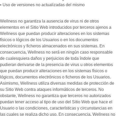
• Uso de versiones no actualizadas del mismo
Wellness no garantiza la ausencia de virus ni de otros
elementos en el Sitio Web introducidos por terceros ajenos a
Wellness que puedan producir alteraciones en los sistemas
físicos o lógicos de los Usuarios o en los documentos
electrónicos y ficheros almacenados en sus sistemas. En
consecuencia, Wellness no será en ningún caso responsable
de cualesquiera daños y perjuicios de toda índole que
pudieran derivarse de la presencia de virus u otros elementos
que puedan producir alteraciones en los sistemas físicos o
lógicos, documentos electrónicos o ficheros de los Usuarios.
Asimismo, Wellness utiliza diversas medidas de protección de
su Sitio Web contra ataques informáticos de terceros. No
obstante, Wellness no garantiza que terceros no autorizados
puedan tener acceso al tipo de uso del Sitio Web que hace el
Usuario o las condiciones, características y circunstancias en
las cuales se realiza dicho uso. En consecuencia, Wellness no