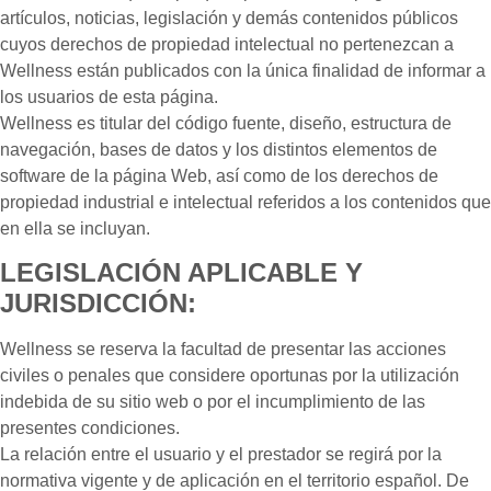
artículos, noticias, legislación y demás contenidos públicos
cuyos derechos de propiedad intelectual no pertenezcan a
Wellness están publicados con la única finalidad de informar a
los usuarios de esta página.
Wellness es titular del código fuente, diseño, estructura de
navegación, bases de datos y los distintos elementos de
software de la página Web, así como de los derechos de
propiedad industrial e intelectual referidos a los contenidos que
en ella se incluyan.
LEGISLACIÓN APLICABLE Y
JURISDICCIÓN:
Wellness se reserva la facultad de presentar las acciones
civiles o penales que considere oportunas por la utilización
indebida de su sitio web o por el incumplimiento de las
presentes condiciones.
La relación entre el usuario y el prestador se regirá por la
normativa vigente y de aplicación en el territorio español. De