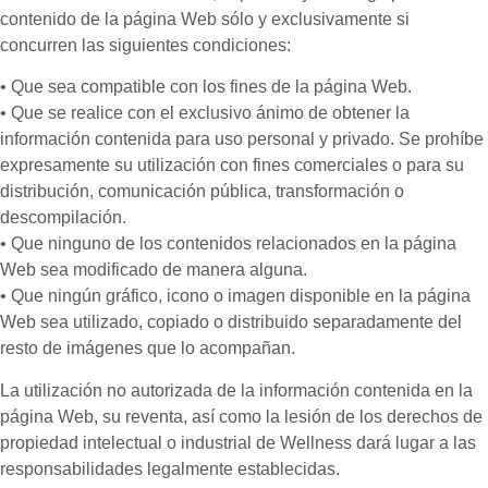
contenido de la página Web sólo y exclusivamente si
concurren las siguientes condiciones:
• Que sea compatible con los fines de la página Web.
• Que se realice con el exclusivo ánimo de obtener la
información contenida para uso personal y privado. Se prohíbe
expresamente su utilización con fines comerciales o para su
distribución, comunicación pública, transformación o
descompilación.
• Que ninguno de los contenidos relacionados en la página
Web sea modificado de manera alguna.
• Que ningún gráfico, icono o imagen disponible en la página
Web sea utilizado, copiado o distribuido separadamente del
resto de imágenes que lo acompañan.
La utilización no autorizada de la información contenida en la
página Web, su reventa, así como la lesión de los derechos de
propiedad intelectual o industrial de Wellness dará lugar a las
responsabilidades legalmente establecidas.