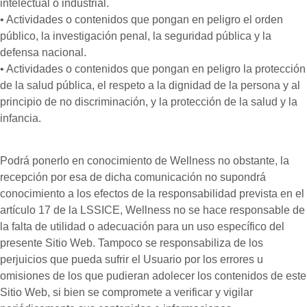
intelectual o industrial.
• Actividades o contenidos que pongan en peligro el orden
público, la investigación penal, la seguridad pública y la
defensa nacional.
• Actividades o contenidos que pongan en peligro la protección
de la salud pública, el respeto a la dignidad de la persona y al
principio de no discriminación, y la protección de la salud y la
infancia.
Podrá ponerlo en conocimiento de Wellness no obstante, la
recepción por esa de dicha comunicación no supondrá
conocimiento a los efectos de la responsabilidad prevista en el
artículo 17 de la LSSICE, Wellness no se hace responsable de
la falta de utilidad o adecuación para un uso específico del
presente Sitio Web. Tampoco se responsabiliza de los
perjuicios que pueda sufrir el Usuario por los errores u
omisiones de los que pudieran adolecer los contenidos de este
Sitio Web, si bien se compromete a verificar y vigilar