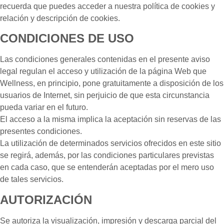
recuerda que puedes acceder a nuestra política de cookies y
relación y descripción de cookies.
CONDICIONES DE USO
Las condiciones generales contenidas en el presente aviso
legal regulan el acceso y utilización de la página Web que
Wellness, en principio, pone gratuitamente a disposición de los
usuarios de Internet, sin perjuicio de que esta circunstancia
pueda variar en el futuro.
El acceso a la misma implica la aceptación sin reservas de las
presentes condiciones.
La utilización de determinados servicios ofrecidos en este sitio
se regirá, además, por las condiciones particulares previstas
en cada caso, que se entenderán aceptadas por el mero uso
de tales servicios.
AUTORIZACIÓN
Se autoriza la visualización, impresión y descarga parcial del