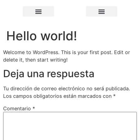
Quiénes somos
Hello world!
Welcome to WordPress. This is your first post. Edit or
delete it, then start writing!
Deja una respuesta
Tu dirección de correo electrónico no será publicada.
Los campos obligatorios están marcados con
*
Comentario
*