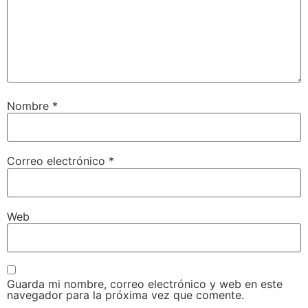
Nombre
*
Correo electrónico
*
Web
Guarda mi nombre, correo electrónico y web en este
navegador para la próxima vez que comente.