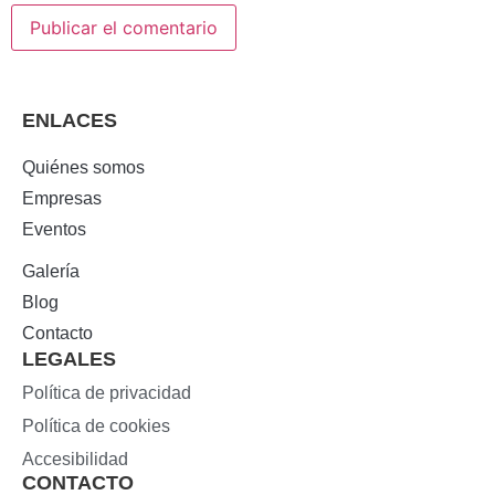
ENLACES
Quiénes somos
Empresas
Eventos
Galería
Blog
Contacto
LEGALES
Política de privacidad
Política de cookies
Accesibilidad
CONTACTO